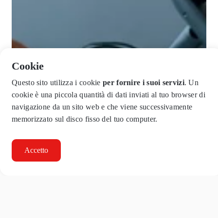
Cookie
Questo sito utilizza i cookie
per fornire i suoi servizi
. Un
cookie è una piccola quantità di dati inviati al tuo browser di
navigazione da un sito web e che viene successivamente
memorizzato sul disco fisso del tuo computer.
Accetto