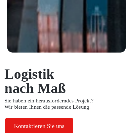
Logistik
nach Maß
Sie haben ein herausforderndes Projekt?
Wir bieten Ihnen die passende Lösung!
Kontaktieren Sie uns