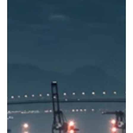
DEUTSCH