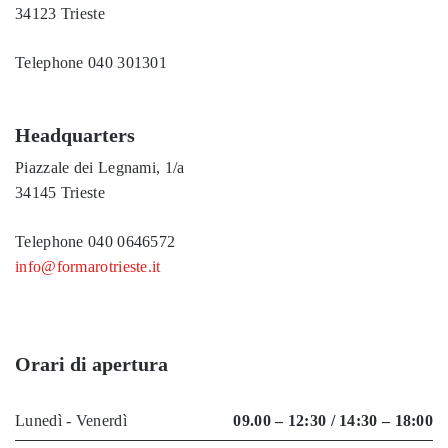
34123 Trieste
Telephone
040 301301
Headquarters
Piazzale dei Legnami, 1/a
34145 Trieste
Telephone
040 0646572
info@formarotrieste.it
Orari di apertura
Lunedì - Venerdì
09.00 – 12:30 / 14:30 – 18:00