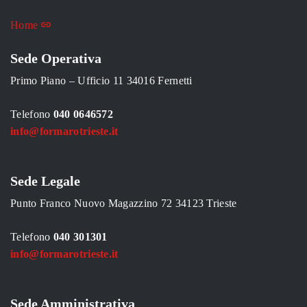
Home
Sede Operativa
Primo Piano – Ufficio 11 34016 Fernetti
Telefono
040 0646572
info@formarotrieste.it
Sede Legale
Punto Franco Nuovo Magazzino 72 34123 Trieste
Telefono
040 301301
info@formarotrieste.it
Sede Amministrativa