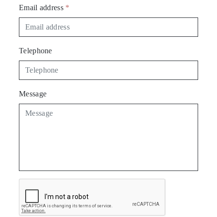
Email address
*
ENGLISH
Telephone
Message