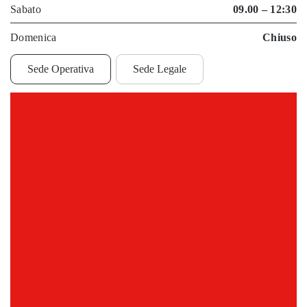
Sabato
09.00 – 12:30
Domenica
Chiuso
Sede Operativa
Sede Legale