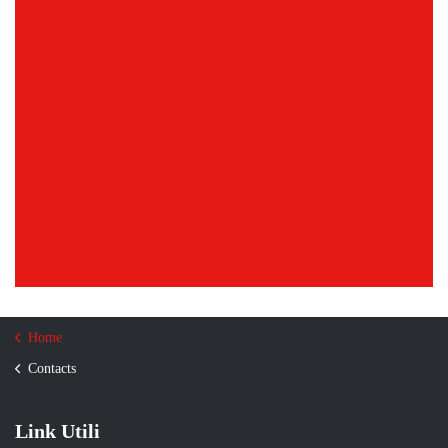
Home
Contacts
Link Utili