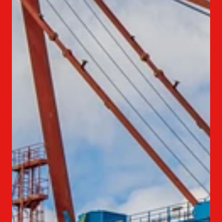
ITALIANO