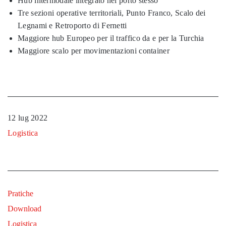
Hub intermodale integrato nel porto stesso
Tre sezioni operative territoriali, Punto Franco, Scalo dei
Legnami e Retroporto di Fernetti
Maggiore hub Europeo per il traffico da e per la Turchia
Maggiore scalo per movimentazioni container
12 lug 2022
Logistica
Pratiche
Download
Logistica