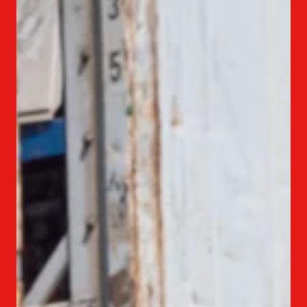
ITALIANO