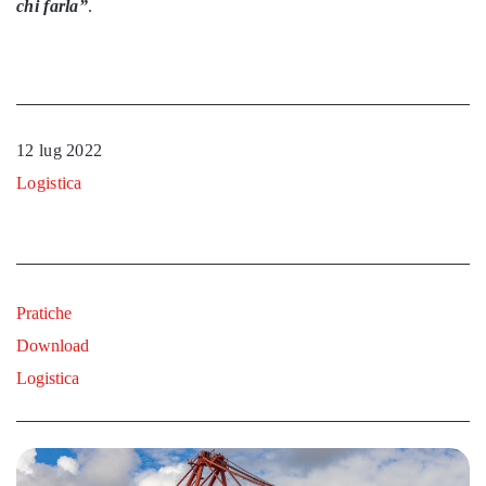
chi farla”
.
12 lug 2022
Logistica
Pratiche
Download
Logistica